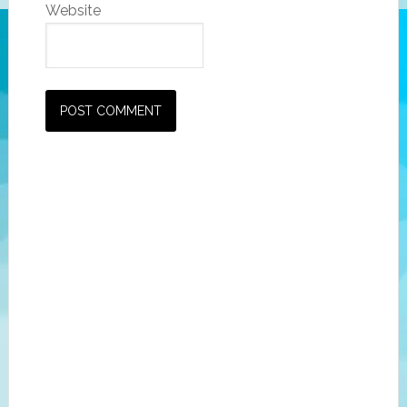
Website