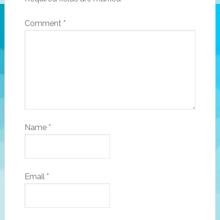
Comment
*
Name
*
Email
*