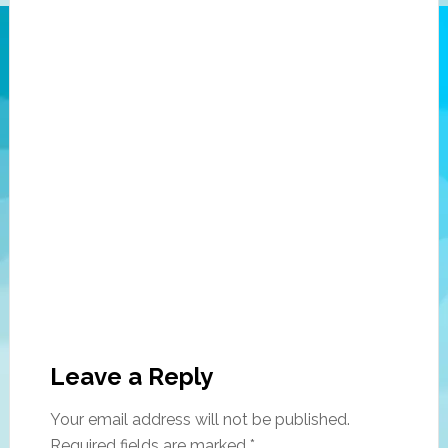
Leave a Reply
Your email address will not be published
.
Required fields are marked
*