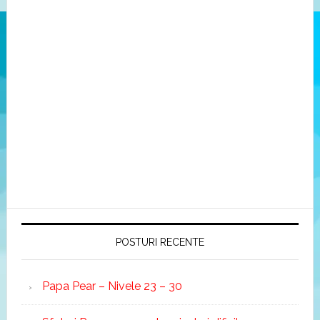
POSTURI RECENTE
Papa Pear – Nivele 23 – 30