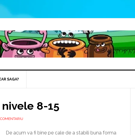
EAR SAGA?
nivele 8-15
 COMENTARIU
De acum va fi bine pe cale de a stabili buna forma