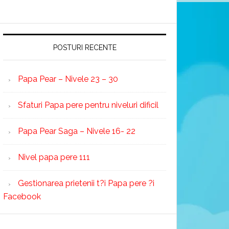
POSTURI RECENTE
Papa Pear – Nivele 23 – 30
Sfaturi Papa pere pentru niveluri dificil
Papa Pear Saga – Nivele 16- 22
Nivel papa pere 111
Gestionarea prietenii t?i Papa pere ?i
Facebook