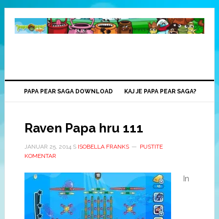
PAPA PEAR SAGA DOWNLOAD
KAJ JE PAPA PEAR SAGA?
Raven Papa hru 111
JANUAR 25, 2014
S
ISOBELLA FRANKS
PUSTITE
KOMENTAR
In