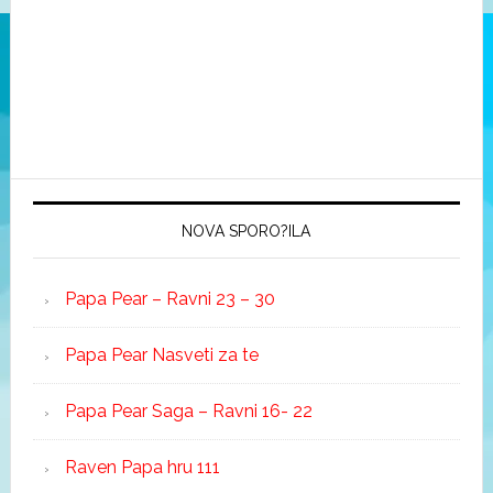
NOVA SPORO?ILA
Papa Pear – Ravni 23 – 30
Papa Pear Nasveti za te
Papa Pear Saga – Ravni 16- 22
Raven Papa hru 111