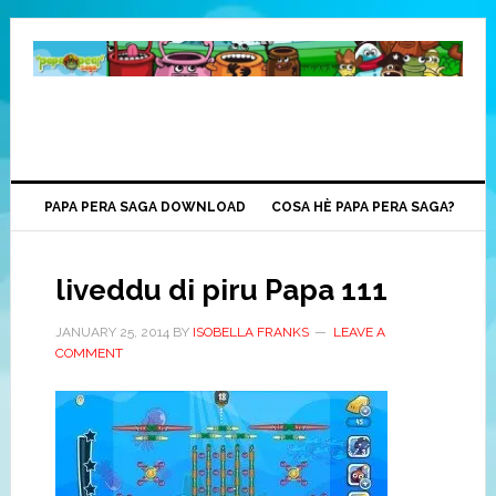
PAPA PERA SAGA DOWNLOAD
COSA HÈ PAPA PERA SAGA?
liveddu di piru Papa 111
JANUARY
25, 2014
BY
ISOBELLA FRANKS
LEAVE A
COMMENT